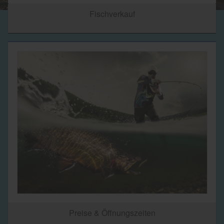
Fischverkauf
Preise & Öffnungszeiten