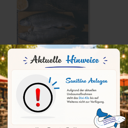
Bachforelle