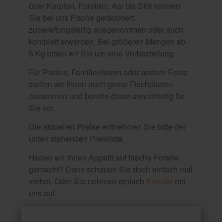
über Karpfen, Forellen, Aal bis Stör können
Sie bei uns Fische geräuchert,
zubereitungsfertig ausgenommen oder auch
komplett erwerben. Bei größeren Mengen ab
5 Kg bitten wir Sie um eine Vorbestellung.
Für Parties, Familienfeiern oder andere Feste
stellen wir Ihnen auch gerne Fischplatten
zusammen und bereite diese servierfertig für
Sie vor.
Die aktuellen Preise entnehmen Sie bitte der
unten stehenden Preisliste.
Haben wir Ihnen Appetit auf frische Forelle
gemacht? Dann schauen Sie doch einfach mal
vorbei. Oder Sie nehmen einfach
Kontakt
mit
uns auf.