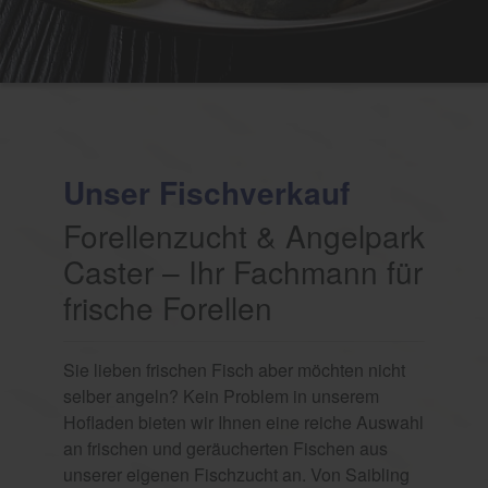
Unser Fischverkauf
Forellenzucht & Angelpark
Caster – Ihr Fachmann für
frische Forellen
Sie lieben frischen Fisch aber möchten nicht
selber angeln? Kein Problem in unserem
Hofladen bieten wir Ihnen eine reiche Auswahl
an frischen und geräucherten Fischen aus
unserer eigenen Fischzucht an. Von Saibling