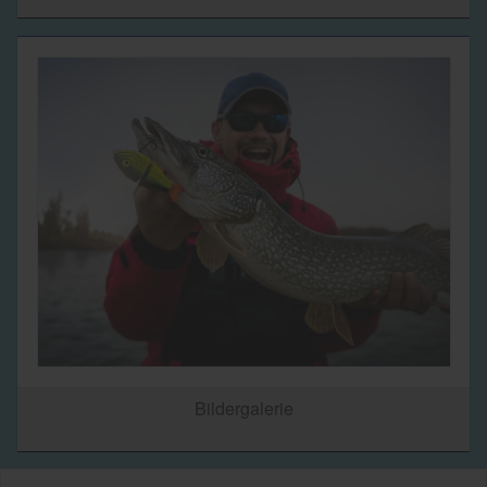
Bildergalerie